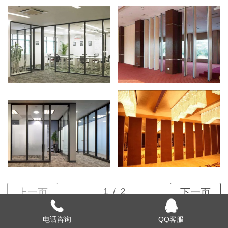
电话咨询
QQ客服