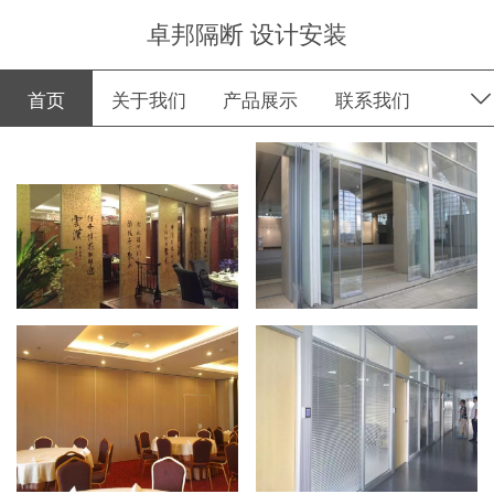
卓邦隔断 设计安装
首页
关于我们
产品展示
联系我们
行业资讯